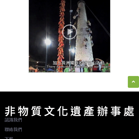
認識我們
聯絡我們