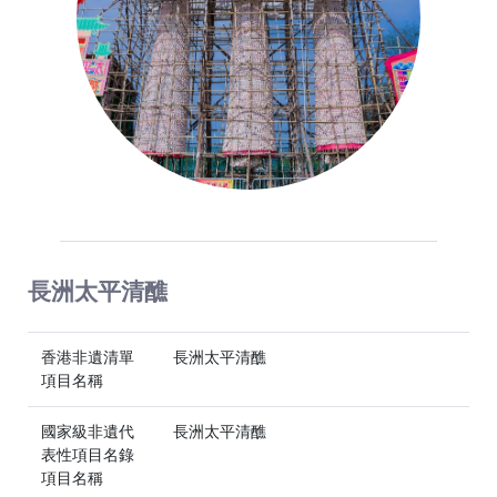
長洲太平清醮
香港非遺清單
長洲太平清醮
項目名稱
國家級非遺代
長洲太平清醮
表性項目名錄
項目名稱